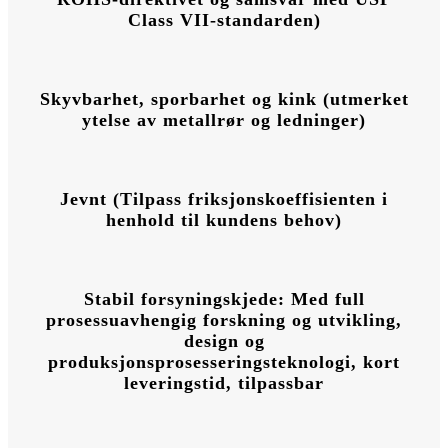
Class VII-standarden)
Skyvbarhet, sporbarhet og kink (utmerket
ytelse av metallrør og ledninger)
Jevnt (Tilpass friksjonskoeffisienten i
henhold til kundens behov)
Stabil forsyningskjede: Med full
prosessuavhengig forskning og utvikling,
design og
produksjonsprosesseringsteknologi, kort
leveringstid, tilpassbar