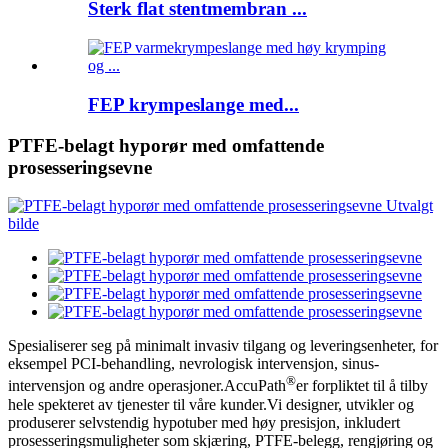
Sterk flat stentmembran ...
FEP krympeslange med...
PTFE-belagt hyporør med omfattende
prosesseringsevne
Spesialiserer seg på minimalt invasiv tilgang og leveringsenheter, for
eksempel PCI-behandling, nevrologisk intervensjon, sinus-
®
intervensjon og andre operasjoner.AccuPath
er forpliktet til å tilby
hele spekteret av tjenester til våre kunder.Vi designer, utvikler og
produserer selvstendig hypotuber med høy presisjon, inkludert
prosesseringsmuligheter som skjæring, PTFE-belegg, rengjøring og