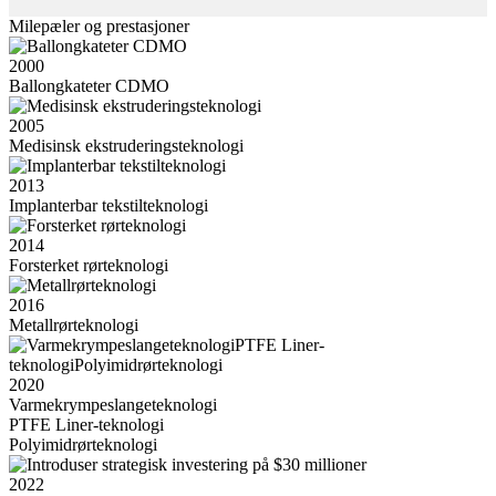
Milepæler og prestasjoner
2000
Ballongkateter CDMO
2005
Medisinsk ekstruderingsteknologi
2013
Implanterbar tekstilteknologi
2014
Forsterket rørteknologi
2016
Metallrørteknologi
2020
Varmekrympeslangeteknologi
PTFE Liner-teknologi
Polyimidrørteknologi
2022