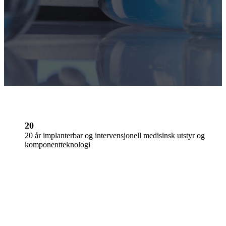
20
20 år implanterbar og intervensjonell medisinsk utstyr og
komponentteknologi