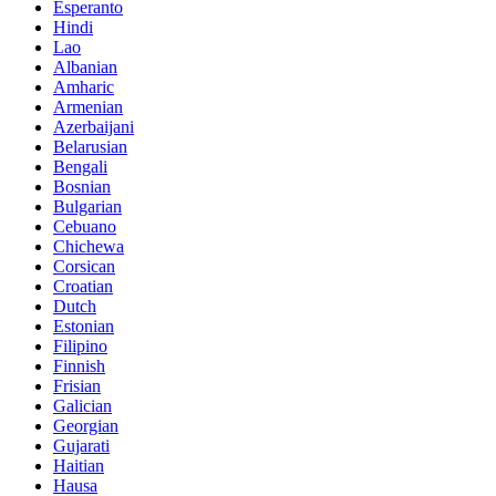
Esperanto
Hindi
Lao
Albanian
Amharic
Armenian
Azerbaijani
Belarusian
Bengali
Bosnian
Bulgarian
Cebuano
Chichewa
Corsican
Croatian
Dutch
Estonian
Filipino
Finnish
Frisian
Galician
Georgian
Gujarati
Haitian
Hausa