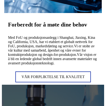
Forberedt for å møte dine behov
Med FoU og produksjonsanlegg i Shanghai, Jiaxing, Kina
og California, USA, har vi etablert et globalt nettverk for
FoU, produksjon, markedsføring og service.Vi er stolte av
vår kultur med samarbeid, åpenhet og våre evner for
kontraktproduksjon og design-for-produksjon.Vår visjon er
å bli en ledende global bedrift innen avanserte materialer og
avansert produksjonsteknologi.
VÅR FORPLIKTELSE TIL KVALITET